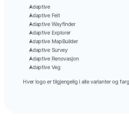
Adaptive
Adaptive Felt
Adaptive Wayfinder
Adaptive Explorer
Adaptive MapBuilder
Adaptive Survey
Adaptive Renovasjon
Adaptive Veg
Hver logo er tilgjengelig i alle varianter og far