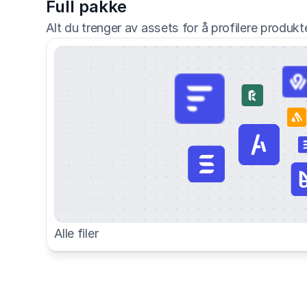
Full pakke
Alt du trenger av assets for å profilere produkte
Alle filer