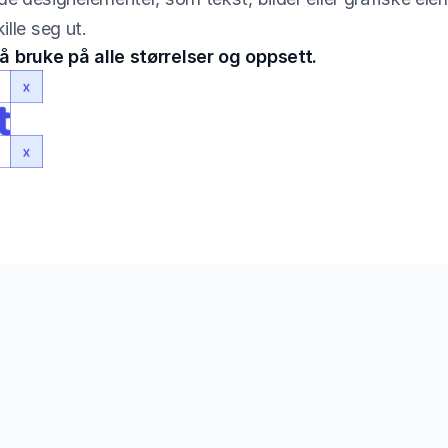
kille seg ut.
 å bruke på alle størrelser og oppsett.