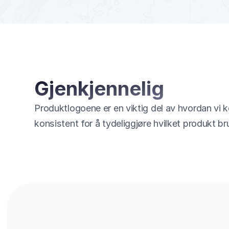
Gjenkjennelig
Produktlogoene er en viktig del av hvordan vi 
konsistent for å tydeliggjøre hvilket produkt b