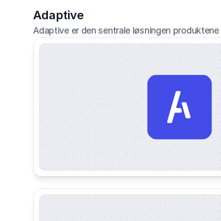
Adaptive
Adaptive er den sentrale løsningen produktene 