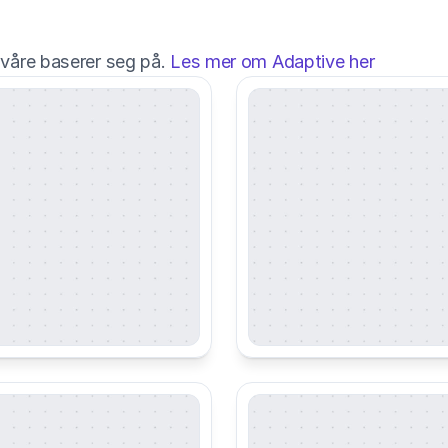
våre baserer seg på. 
Les mer om Adaptive her