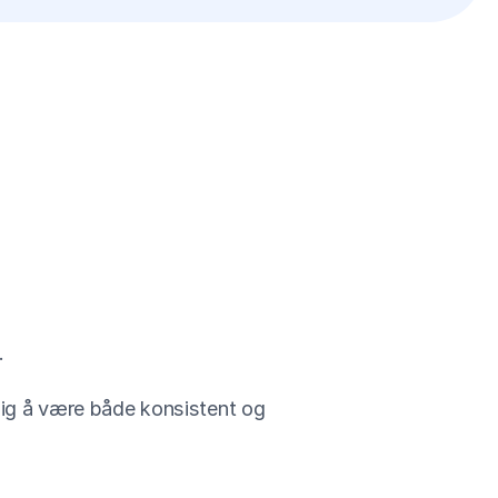
.
lig å være både konsistent og 