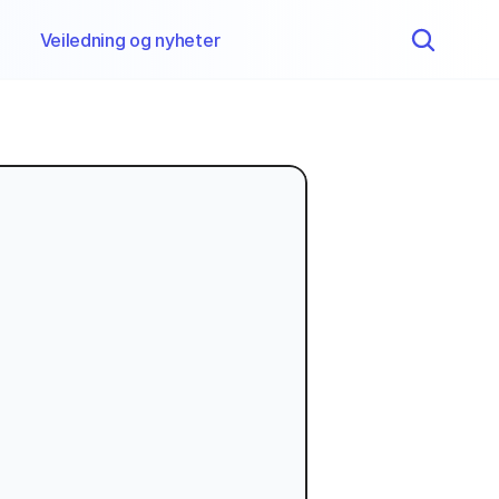
Veiledning og nyheter 