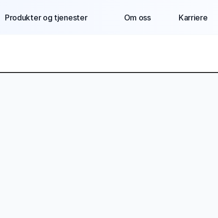
Produkter og tjenester
Om oss
Karriere