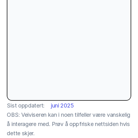
Sist oppdatert:
juni 2025
OBS: Veiviseren kan i noen tilfeller være vanskelig 
å interagere med. Prøv å oppfriske nettsiden hvis 
dette skjer.