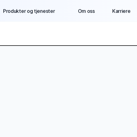
Produkter og tjenester
Om oss
Karriere