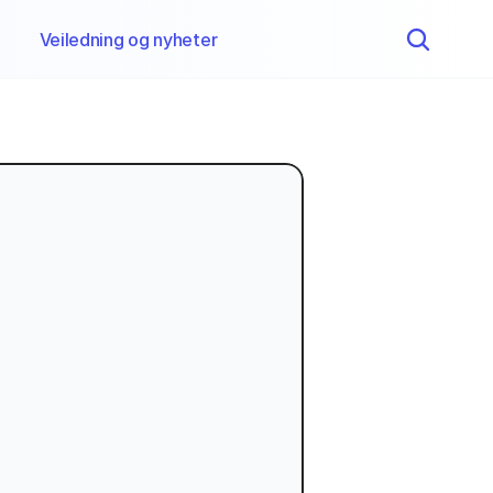
Veiledning og nyheter 