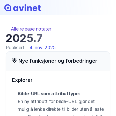
Alle release notater
2025.7
Publisert
4. nov. 2025
🌟 Nye funksjoner og forbedringer
Explorer
Bilde-URL som attributtype:
En ny attributt for bilde-URL gjør det 
mulig å lenke direkte til bilder uten å laste 