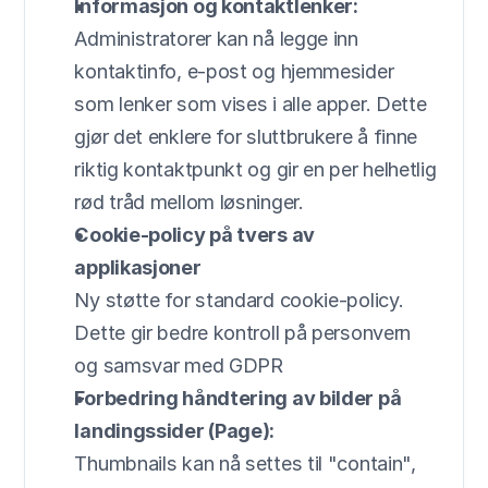
Informasjon og kontaktlenker:
Administratorer kan nå legge inn 
kontaktinfo, e-post og hjemmesider 
som lenker som vises i alle apper. Dette 
gjør det enklere for sluttbrukere å finne 
riktig kontaktpunkt og gir en per helhetlig 
rød tråd mellom løsninger.
Cookie-policy på tvers av 
applikasjoner
Ny støtte for standard cookie-policy. 
Dette gir bedre kontroll på personvern 
og samsvar med GDPR
Forbedring håndtering av bilder på 
landingssider (Page):
Thumbnails kan nå settes til "contain", 