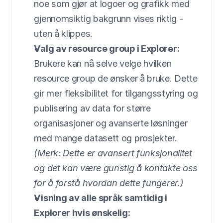
noe som gjør at logoer og grafikk med 
gjennomsiktig bakgrunn vises riktig - 
uten å klippes.
Valg av resource group i Explorer:
Brukere kan nå selve velge hvilken 
resource group de ønsker å bruke. Dette 
gir mer fleksibilitet for tilgangsstyring og 
publisering av data for større 
organisasjoner og avanserte løsninger 
med mange datasett og prosjekter. 
(Merk: Dette er avansert funksjonalitet 
og det kan være gunstig å kontakte oss 
for å forstå hvordan dette fungerer.)
Visning av alle språk samtidig i 
Explorer hvis ønskelig: